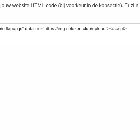
 jouw website HTML-code (bij voorkeur in de kopsectie). Er zijn