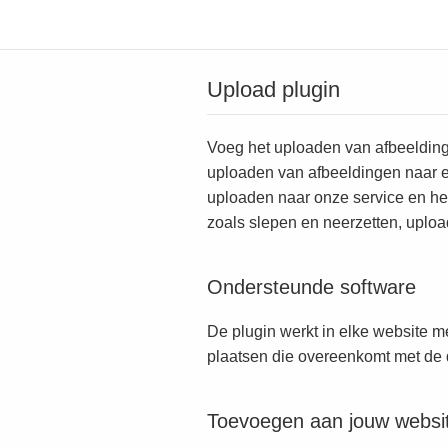
Upload plugin
Voeg het uploaden van afbeeldinge
uploaden van afbeeldingen naar e
uploaden naar onze service en het
zoals slepen en neerzetten, uploa
Ondersteunde software
De plugin werkt in elke website 
plaatsen die overeenkomt met de d
Toevoegen aan jouw websi