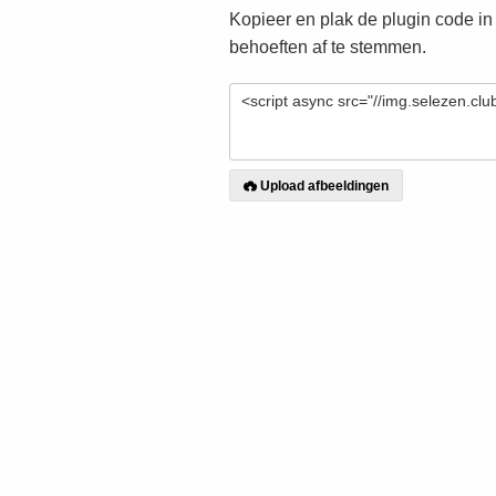
Kopieer en plak de plugin code in
behoeften af te stemmen.
Upload afbeeldingen