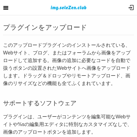
プラグインをアップロード
このアップロードプラグインのインストールされている、
Webサイト、ブログ、またはフォーラムから画像をアップ
ロードして追加する。画像の追加に必要なコードを自動で
扱うボタンの設置されたWebサイトへ画像をアップロード
します。ドラッグ＆ドロップやリモートアップロード、画
像のリサイズなどの機能も全てふくまれています。
サポートするソフトウェア
プラグインは、ユーザーがコンテンツを編集可能なWebサ
イトや%sの編集用エディタに特別なカスタマイズなしで、
画像のアップロートボタンを追加します。