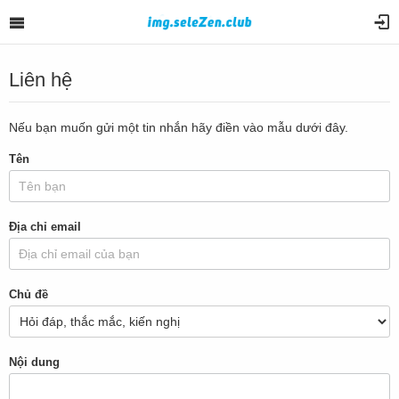
Liên hệ
Nếu bạn muốn gửi một tin nhắn hãy điền vào mẫu dưới đây.
Tên
Địa chỉ email
Chủ đề
Nội dung