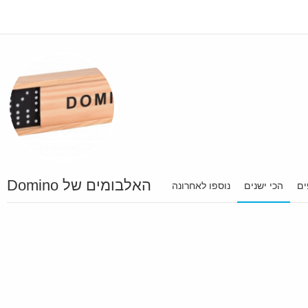
האלבומים של Domino
ים
הכי ישנים
נוספו לאחרונה