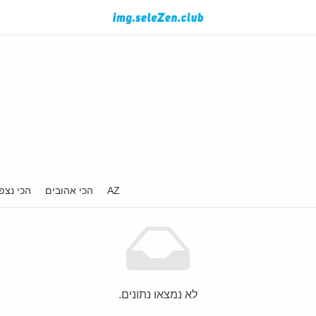
AZ
הכי אהובים
הכי נצפ
לא נמצאו נתונים.