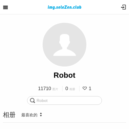
Robot
11710
0
1
图片
相册
相册
最喜欢的