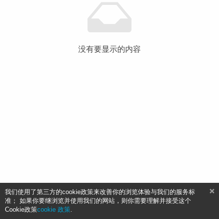
没有要显示的内容
我们使用了第三方的cookie政策来改善你的浏览体验与我们的服务标
准； 如果你要继浏览并使用我们的网站，则你需要理解并接受这个
Cookie政策
cookie 政策
.