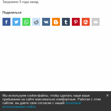
Загружено
3 года назад
Поделиться
Мы используем cookie-файлы, чтобы сделать наши ваше
прибывание на сайте максимально комфортным. Работая с этим
сайтом, вы даете свое согласие с нашей
политикой
использования cookie
.